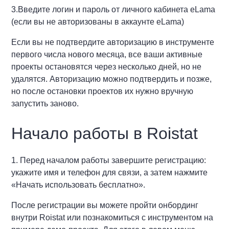
3.Введите логин и пароль от личного кабинета eLama
(если вы не авторизованы в аккаунте eLama)
Если вы не подтвердите авторизацию в инструменте
первого числа нового месяца, все ваши активные
проекты остановятся через несколько дней, но не
удалятся. Авторизацию можно подтвердить и позже,
но после остановки проектов их нужно вручную
запустить заново.
Начало работы в Roistat
1. Перед началом работы завершите регистрацию:
укажите имя и телефон для связи, а затем нажмите
«Начать использовать бесплатно».
После регистрации вы можете пройти онбординг
внутри Roistat или познакомиться с инструментом на