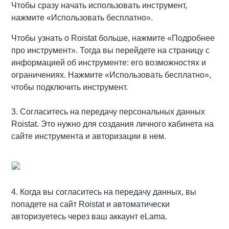
Чтобы сразу начать использовать инструмент,
нажмите «Использовать бесплатно».
Чтобы узнать о Roistat больше, нажмите «Подробнее
про инструмент». Тогда вы перейдете на страницу с
информацией об инструменте: его возможностях и
ограничениях. Нажмите «Использовать бесплатно»,
чтобы подключить инструмент.
3. Согласитесь на передачу персональных данных
Roistat. Это нужно для создания личного кабинета на
сайте инструмента и авторизации в нем.
4. Когда вы согласитесь на передачу данных, вы
попадете на сайт Roistat и автоматически
авторизуетесь через ваш аккаунт eLama.