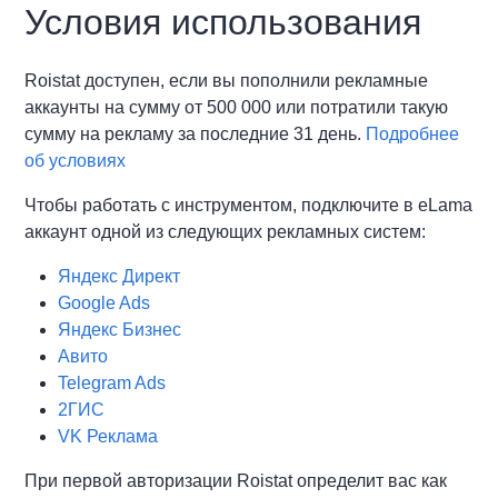
Условия использования
Roistat доступен, если вы пополнили рекламные
аккаунты на сумму от 500 000 или потратили такую
сумму на рекламу за последние 31 день.
Подробнее
об условиях
Чтобы работать с инструментом, подключите в eLama
аккаунт одной из следующих рекламных систем:
Яндекс Директ
Google Ads
Яндекс Бизнес
Авито
Telegram Ads
2ГИС
VK Реклама
При первой авторизации Roistat определит вас как