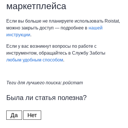
маркетплейса
Если вы больше не планируете использовать Roistat,
можно закрыть доступ — подробнее в
нашей
инструкции
.
Если у вас возникнут вопросы по работе с
инструментом, обращайтесь в Службу Заботы
любым удобным способом
.
Теги для лучшего поиска: ройстат
Была ли статья полезна?
Да
Нет