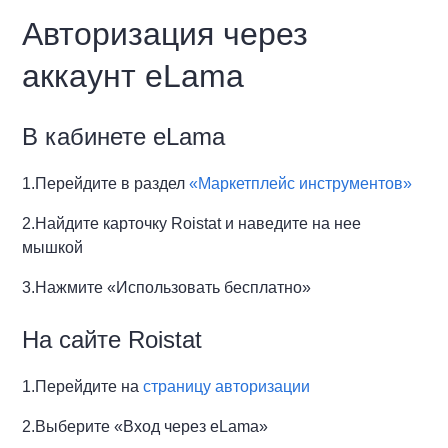
Авторизация через
аккаунт eLama
В кабинете eLama
1.Перейдите в раздел
«Маркетплейс инструментов»
2.Найдите карточку Roistat и наведите на нее
мышкой
3.Нажмите «Использовать бесплатно»
На сайте Roistat
1.Перейдите на
страницу авторизации
2.Выберите «Вход через eLama»