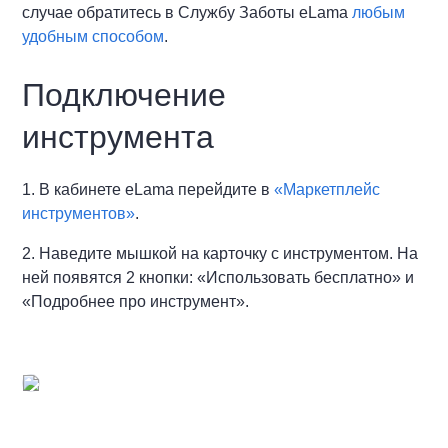
случае обратитесь в Службу Заботы eLama
любым
удобным способом
.
Подключение
инструмента
1. В кабинете eLama перейдите в
«Маркетплейс
инструментов»
.
2. Наведите мышкой на карточку с инструментом. На
ней появятся 2 кнопки: «Использовать бесплатно» и
«Подробнее про инструмент».