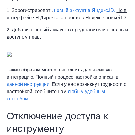
1. Зарегистрировать
новый аккаунт в Яндекс.ID.
Не в
интерфейсе Я.Директа, а просто в Яндексе новый ID.
2. Добавить новый аккаунт в представители с полным
доступом прав.
Таким образом можно выполнить дальнейшую
интеграцию. Полный процесс настройки описан в
данной инструкции
. Если у вас возникнут трудности с
настройкой, сообщите нам
любым удобным
способом
!
Отключение доступа к
инструменту