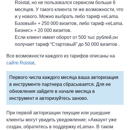
Roistat, но не пользовался сервисом больше 6
месяцев. У такого клиента те же возможности, что
и у нового. Можно выбрать либо тариф «eLama.
Базовый» + 250 000 визитов, либо тариф «eLama.
Бизнес» + 20 000 визитов.
Если клиент имеет оборот от 500 тыс рублей,он
получает тариф “Стартовый” до 50 000 визитов .
Все возможности каждого из тарифов описаны на
сайте Roistat
.
Первого числа каждого месяца ваша авторизация
в инструменте партнера сбрасывается. Для ее
обновления зайдите в начале месяца в
инструмент и авторизуйтесь заново.
При первой авторизации текущие или ушедшие
клиенты могут увидеть уведомление: «Аккаунт уже
создан, обратитесь в поддержку eLama». В таком