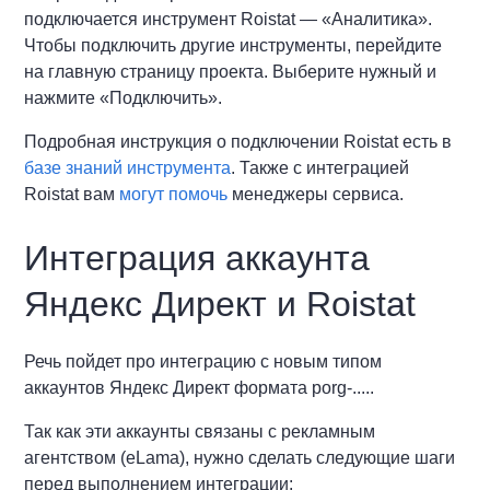
подключается инструмент Roistat — «Аналитика».
Чтобы подключить другие инструменты, перейдите
на главную страницу проекта. Выберите нужный и
нажмите «Подключить».
Подробная инструкция о подключении Roistat есть в
базе знаний инструмента
. Также с интеграцией
Roistat вам
могут помочь
менеджеры сервиса.
Интеграция аккаунта
Яндекс Директ и Roistat
Речь пойдет про интеграцию с новым типом
аккаунтов Яндекс Директ формата porg-.....
Так как эти аккаунты связаны с рекламным
агентством (eLama), нужно сделать следующие шаги
перед выполнением интеграции: